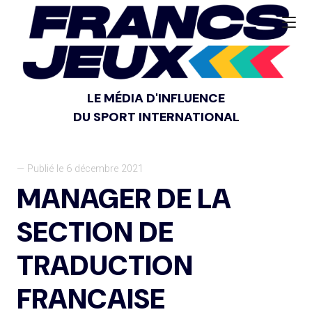
LE MÉDIA D'INFLUENCE
DU SPORT INTERNATIONAL
— Publié le 6 décembre 2021
MANAGER DE LA
SECTION DE
TRADUCTION
FRANCAISE