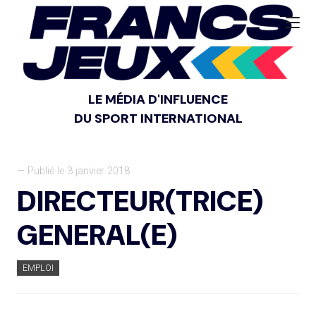
LE MÉDIA D'INFLUENCE
DU SPORT INTERNATIONAL
— Publié le 3 janvier 2018
DIRECTEUR(TRICE)
GENERAL(E)
EMPLOI