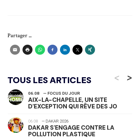
Partager ...
<
>
TOUS LES ARTICLES
06.08
— FOCUS DU JOUR
AIX-LA-CHAPELLE, UN SITE
D'EXCEPTION QUI RÊVE DES JO
06.08
— DAKAR 2026
DAKAR S'ENGAGE CONTRE LA
POLLUTION PLASTIQUE