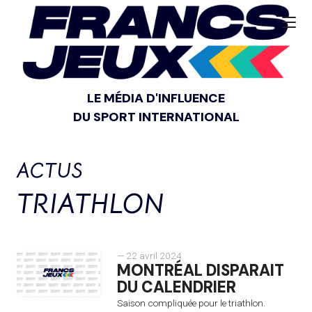
LE MÉDIA D'INFLUENCE
DU SPORT INTERNATIONAL
ACTUS
TRIATHLON
— 22 avril 2024
MONTRÉAL DISPARAIT
DU CALENDRIER
Saison compliquée pour le triathlon.