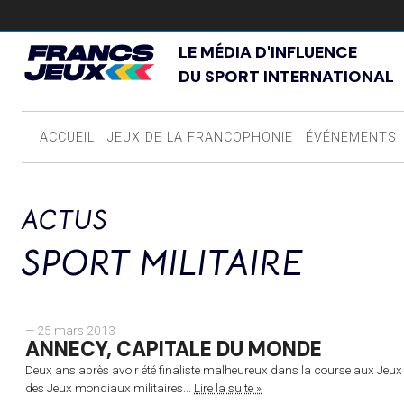
LE MÉDIA D'INFLUENCE
DU SPORT INTERNATIONAL
ACCUEIL
JEUX DE LA FRANCOPHONIE
ÉVÉNEMENTS
ACTUS
SPORT MILITAIRE
— 25 mars 2013
ANNECY, CAPITALE DU MONDE
Deux ans après avoir été finaliste malheureux dans la course aux Jeux
des Jeux mondiaux militaires...
Lire la suite »