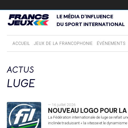
LE MÉDIA D'INFLUENCE
DU SPORT INTERNATIONAL
ACCUEIL
JEUX DE LA FRANCOPHONIE
ÉVÉNEMENTS
ACTUS
LUGE
— 16 juillet 2026
NOUVEAU LOGO POUR LA 
La Fédération internationale de luge se refait un
inclinée traduisant « la vitesse et le dynamisme 