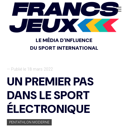
LE MÉDIA D'INFLUENCE
DU SPORT INTERNATIONAL
— Publié le 18 mars 2022
UN PREMIER PAS
DANS LE SPORT
ÉLECTRONIQUE
PENTATHLON MODERNE