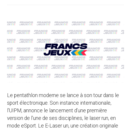
Le pentathlon moderne se lance à son tour dans le
sport électronique. Son instance internationale,
l’UIPM, annonce le lancement d’une première
version de l’une de ses disciplines, le laser run, en
mode eSport. Le E-Laser un, une création originale