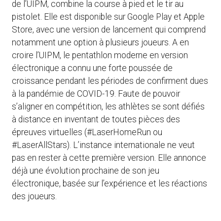
de l’UIPM, combine la course à pied et le tir au
pistolet. Elle est disponible sur Google Play et Apple
Store, avec une version de lancement qui comprend
notamment une option à plusieurs joueurs. A en
croire l’UIPM, le pentathlon moderne en version
électronique a connu une forte poussée de
croissance pendant les périodes de confirment dues
à la pandémie de COVID-19. Faute de pouvoir
s’aligner en compétition, les athlètes se sont défiés
à distance en inventant de toutes pièces des
épreuves virtuelles (#LaserHomeRun ou
#LaserAllStars). L’instance internationale ne veut
pas en rester à cette première version. Elle annonce
déjà une évolution prochaine de son jeu
électronique, basée sur l’expérience et les réactions
des joueurs.