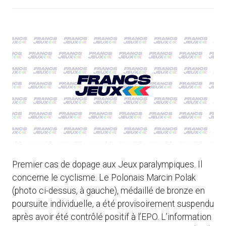
Premier cas de dopage aux Jeux paralympiques. Il
concerne le cyclisme. Le Polonais Marcin Polak
(photo ci-dessus, à gauche), médaillé de bronze en
poursuite individuelle, a été provisoirement suspendu
après avoir été contrôlé positif à l’EPO. L’information