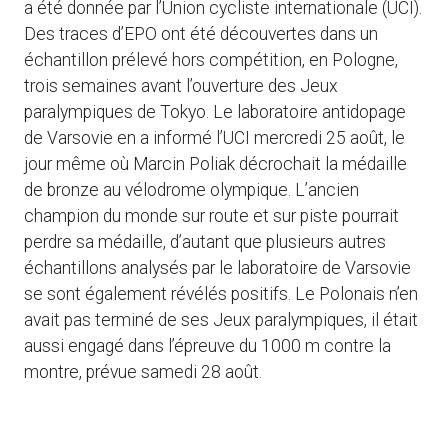
a été donnée par l’Union cycliste internationale (UCI).
Des traces d’EPO ont été découvertes dans un
échantillon prélevé hors compétition, en Pologne,
trois semaines avant l’ouverture des Jeux
paralympiques de Tokyo. Le laboratoire antidopage
de Varsovie en a informé l’UCI mercredi 25 août, le
jour même où Marcin Poliak décrochait la médaille
de bronze au vélodrome olympique. L’ancien
champion du monde sur route et sur piste pourrait
perdre sa médaille, d’autant que plusieurs autres
échantillons analysés par le laboratoire de Varsovie
se sont également révélés positifs. Le Polonais n’en
avait pas terminé de ses Jeux paralympiques, il était
aussi engagé dans l’épreuve du 1000 m contre la
montre, prévue samedi 28 août.