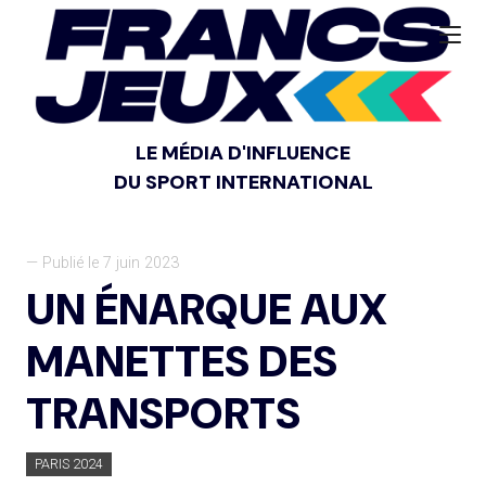
LE MÉDIA D'INFLUENCE
DU SPORT INTERNATIONAL
— Publié le 7 juin 2023
UN ÉNARQUE AUX
MANETTES DES
TRANSPORTS
PARIS 2024