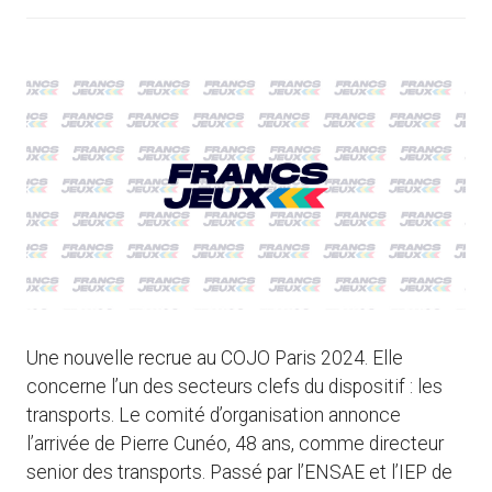
Une nouvelle recrue au COJO Paris 2024. Elle
concerne l’un des secteurs clefs du dispositif : les
transports. Le comité d’organisation annonce
l’arrivée de Pierre Cunéo, 48 ans, comme directeur
senior des transports. Passé par l’ENSAE et l’IEP de