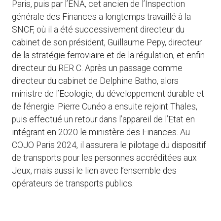
Paris, puis par l’ENA, cet ancien de l’Inspection
générale des Finances a longtemps travaillé à la
SNCF, où il a été successivement directeur du
cabinet de son président, Guillaume Pepy, directeur
de la stratégie ferroviaire et de la régulation, et enfin
directeur du RER C. Après un passage comme
directeur du cabinet de Delphine Batho, alors
ministre de l’Ecologie, du développement durable et
de l’énergie. Pierre Cunéo a ensuite rejoint Thales,
puis effectué un retour dans l’appareil de l’Etat en
intégrant en 2020 le ministère des Finances. Au
COJO Paris 2024, il assurera le pilotage du dispositif
de transports pour les personnes accréditées aux
Jeux, mais aussi le lien avec l’ensemble des
opérateurs de transports publics.