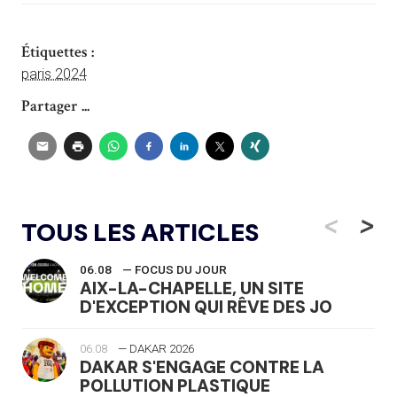
Étiquettes :
paris 2024
Partager ...
<
>
TOUS LES ARTICLES
06.08
— FOCUS DU JOUR
AIX-LA-CHAPELLE, UN SITE
D'EXCEPTION QUI RÊVE DES JO
06.08
— DAKAR 2026
DAKAR S'ENGAGE CONTRE LA
POLLUTION PLASTIQUE