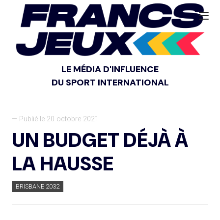
LE MÉDIA D'INFLUENCE
DU SPORT INTERNATIONAL
— Publié le 20 octobre 2021
UN BUDGET DÉJÀ À
LA HAUSSE
BRISBANE 2032