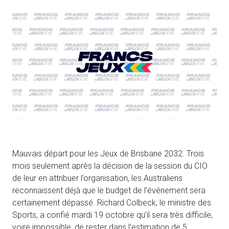
Mauvais départ pour les Jeux de Brisbane 2032. Trois
mois seulement après la décision de la session du CIO
de leur en attribuer l’organisation, les Australiens
reconnaissent déjà que le budget de l’événement sera
certainement dépassé. Richard Colbeck, le ministre des
Sports, a confié mardi 19 octobre qu’il sera très difficile,
voire impossible, de rester dans l’estimation de 5