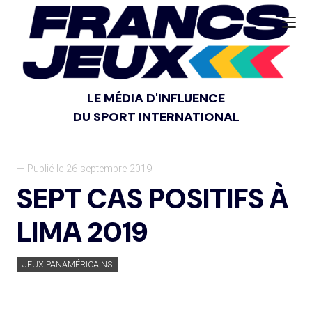
LE MÉDIA D'INFLUENCE
DU SPORT INTERNATIONAL
— Publié le 26 septembre 2019
SEPT CAS POSITIFS À
LIMA 2019
JEUX PANAMÉRICAINS