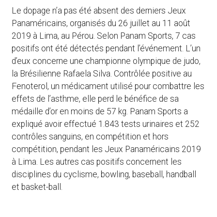
Le dopage n’a pas été absent des derniers Jeux
Panaméricains, organisés du 26 juillet au 11 août
2019 à Lima, au Pérou. Selon Panam Sports, 7 cas
positifs ont été détectés pendant l’événement. L’un
d’eux concerne une championne olympique de judo,
la Brésilienne Rafaela Silva. Contrôlée positive au
Fenoterol, un médicament utilisé pour combattre les
effets de l’asthme, elle perd le bénéfice de sa
médaille d’or en moins de 57 kg. Panam Sports a
expliqué avoir effectué 1.843 tests urinaires et 252
contrôles sanguins, en compétition et hors
compétition, pendant les Jeux Panaméricains 2019
à Lima. Les autres cas positifs concernent les
disciplines du cyclisme, bowling, baseball, handball
et basket-ball.