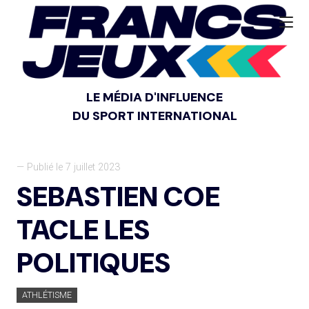
LE MÉDIA D'INFLUENCE
DU SPORT INTERNATIONAL
— Publié le 7 juillet 2023
SEBASTIEN COE
TACLE LES
POLITIQUES
ATHLÉTISME