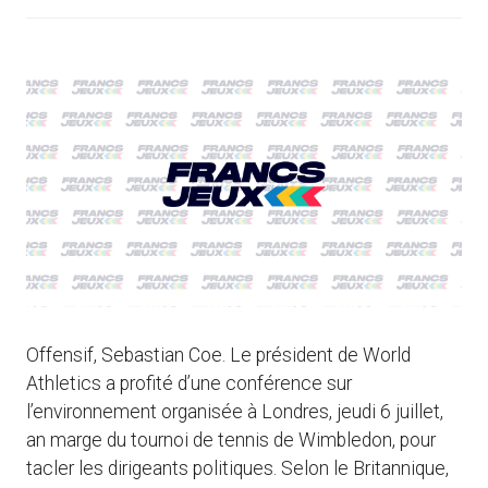
Offensif, Sebastian Coe. Le président de World
Athletics a profité d’une conférence sur
l’environnement organisée à Londres, jeudi 6 juillet,
an marge du tournoi de tennis de Wimbledon, pour
tacler les dirigeants politiques. Selon le Britannique,