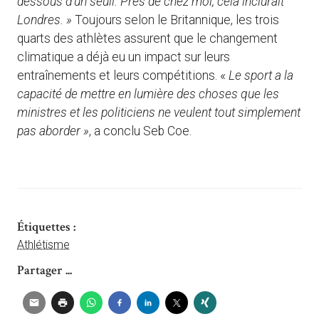
dessous d’un seuil. Près de chez moi, cela inclurait
Londres. »
Toujours selon le Britannique, les trois
quarts des athlètes assurent que le changement
climatique a déjà eu un impact sur leurs
entraînements et leurs compétitions. «
Le sport a la
capacité de mettre en lumière des choses que les
ministres et les politiciens ne veulent tout simplement
pas aborder »
, a conclu Seb Coe.
Étiquettes :
Athlétisme
Partager ...