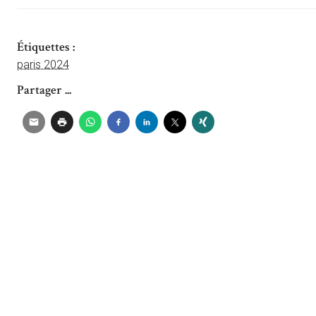
Étiquettes :
paris 2024
Partager ...