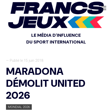
LE MÉDIA D'INFLUENCE
DU SPORT INTERNATIONAL
— Publié le 15 juin 2018
MARADONA
DÉMOLIT UNITED
2026
MONDIAL 2026