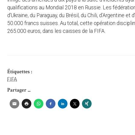
qualifications au Mondial 2018 en Russie. Les fédération
d’Ukraine, du Paraguay, du Brésil, du Chili, d’Argentine et
50.000 francs suisses. Au total, cette opération disciplin
265.000 euros, dans les caisses de la FIFA.
Étiquettes :
FIFA
Partager ...