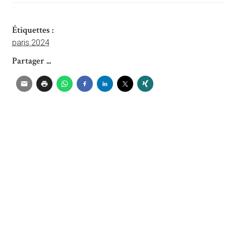
Étiquettes :
paris 2024
Partager ...