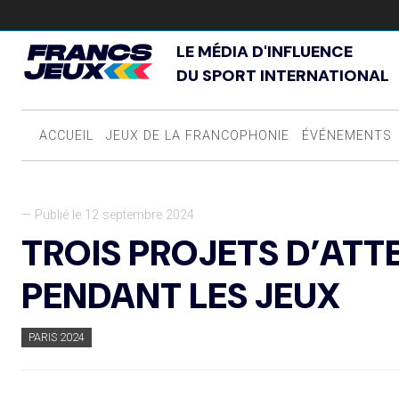
LE MÉDIA D'INFLUENCE
DU SPORT INTERNATIONAL
ACCUEIL
JEUX DE LA FRANCOPHONIE
ÉVÉNEMENTS
— Publié le 12 septembre 2024
TROIS PROJETS D’ATT
PENDANT LES JEUX
PARIS 2024