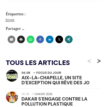
Étiquettes :
boxe
Partager ...
<
>
TOUS LES ARTICLES
06.08
— FOCUS DU JOUR
AIX-LA-CHAPELLE, UN SITE
D'EXCEPTION QUI RÊVE DES JO
06.08
— DAKAR 2026
DAKAR S'ENGAGE CONTRE LA
POLLUTION PLASTIQUE