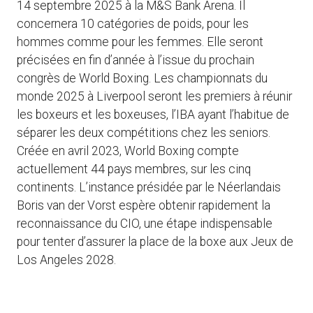
14 septembre 2025 à la M&S Bank Arena. Il
concernera 10 catégories de poids, pour les
hommes comme pour les femmes. Elle seront
précisées en fin d’année à l’issue du prochain
congrès de World Boxing. Les championnats du
monde 2025 à Liverpool seront les premiers à réunir
les boxeurs et les boxeuses, l’IBA ayant l’habitue de
séparer les deux compétitions chez les seniors.
Créée en avril 2023, World Boxing compte
actuellement 44 pays membres, sur les cinq
continents. L’instance présidée par le Néerlandais
Boris van der Vorst espère obtenir rapidement la
reconnaissance du CIO, une étape indispensable
pour tenter d’assurer la place de la boxe aux Jeux de
Los Angeles 2028.