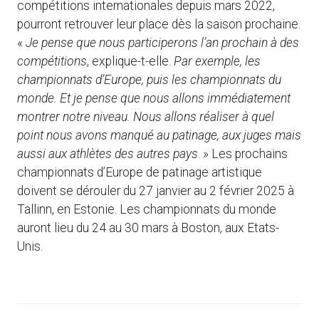
compétitions internationales depuis mars 2022,
pourront retrouver leur place dès la saison prochaine.
«
Je pense que nous participerons l’an prochain à des
compétitions
, explique-t-elle.
Par exemple, les
championnats d’Europe, puis les championnats du
monde. Et je pense que nous allons immédiatement
montrer notre niveau. Nous allons réaliser à quel
point nous avons manqué au patinage, aux juges mais
aussi aux athlètes des autres pays
. » Les prochains
championnats d’Europe de patinage artistique
doivent se dérouler du 27 janvier au 2 février 2025 à
Tallinn, en Estonie. Les championnats du monde
auront lieu du 24 au 30 mars à Boston, aux Etats-
Unis.