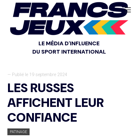
LE MÉDIA D'INFLUENCE
DU SPORT INTERNATIONAL
— Publié le 19 septembre 2024
LES RUSSES
AFFICHENT LEUR
CONFIANCE
PATINAGE