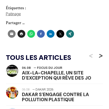
Étiquettes :
Patinage
Partager ...
<
>
TOUS LES ARTICLES
06.08
— FOCUS DU JOUR
AIX-LA-CHAPELLE, UN SITE
D'EXCEPTION QUI RÊVE DES JO
06.08
— DAKAR 2026
DAKAR S'ENGAGE CONTRE LA
POLLUTION PLASTIQUE