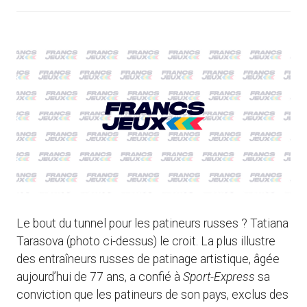
Le bout du tunnel pour les patineurs russes ? Tatiana
Tarasova (photo ci-dessus) le croit. La plus illustre
des entraîneurs russes de patinage artistique, âgée
aujourd’hui de 77 ans, a confié à
Sport-Express
sa
conviction que les patineurs de son pays, exclus des