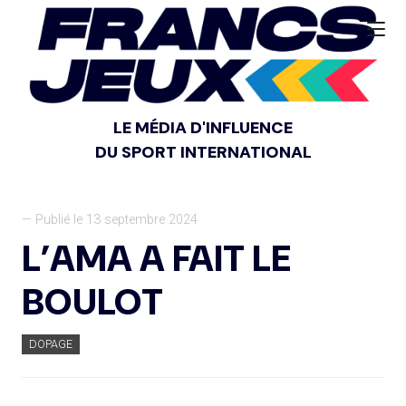
LE MÉDIA D'INFLUENCE
DU SPORT INTERNATIONAL
— Publié le 13 septembre 2024
L’AMA A FAIT LE
BOULOT
DOPAGE