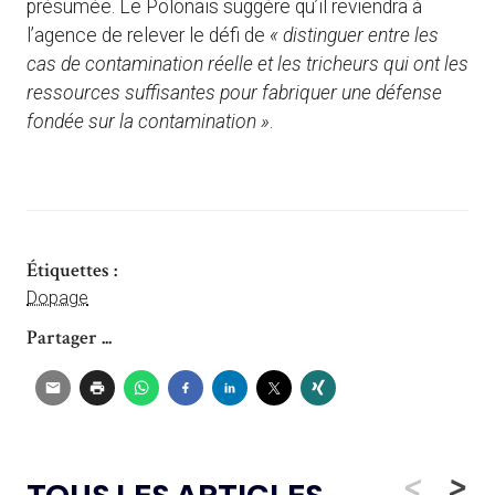
présumée. Le Polonais suggère qu’il reviendra à
l’agence de relever le défi de
« distinguer entre les
cas de contamination réelle et les tricheurs qui ont les
ressources suffisantes pour fabriquer une défense
fondée sur la contamination »
.
Étiquettes :
Dopage
Partager ...
<
>