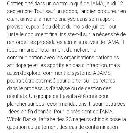
Cottier, cité dans un communiqué de l’AMA, jeudi 12
septembre. Tout sauf un scoop, l’ancien procureur en
étant arrivé à la même analyse dans son rapport
provisoire, publié au début du mois de juillet. Tout
juste le document final insiste-t-il sur la nécessité de
renforcer les procédures administratives de l’AMA. Il
recommande notamment d’améliorer la
communication avec les organisations nationales
antidopage et les sportifs en cas d’infraction, mais
aussi d’explorer comment le système ADAMS
pourrait être optimisé pour alerter sur les retards
dans le processus d’analyse ou de gestion des
résultats. Un groupe de travail a été créé pour
plancher sur ces recommandations. Il soumettra ses
idées en fin d’année. Pour le président de l’AMA,
Witold Banka, l’affaire des 23 nageurs chinois pose la
question du traitement des cas de contamination