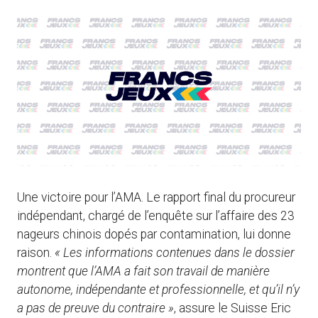
Une victoire pour l’AMA. Le rapport final du procureur
indépendant, chargé de l’enquête sur l’affaire des 23
nageurs chinois dopés par contamination, lui donne
raison.
« Les informations contenues dans le dossier
montrent que l’AMA a fait son travail de manière
autonome, indépendante et professionnelle, et qu’il n’y
a pas de preuve du contraire »
, assure le Suisse Eric