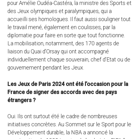
pour Amélie Oudéa-Castéra, la ministre des Sports et
des Jeux olympiques et paralympiques, qui a
accueilli ses homologues. Il faut aussi souligner tout
le travail mené, également en coulisses, par la
diplomatie pour faire en sorte que tout fonctionne.
La mobilisation, notamment, des 170 agents de
liaison du Quai d’Orsay qui ont accompagné
individuellement chaque souverain, chef d’Etat ou de
gouvernement pendant les Jeux.
Les Jeux de Paris 2024 ont été l’occasion pour la
France de signer des accords avec des pays
étrangers ?
Oui. Ils ont surtout été le cadre de nombreuses
initiatives concrètes. Au Sommet sur le Sport pour le
Développement durable, la NBA a annoncé la