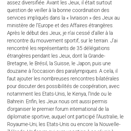
assez diversifiée. Avant les Jeux, il était surtout
question de veiller à la bonne coordination des
services impliqués dans la « livraison » des Jeux au
ministère de l’Europe et des Affaires étrangères.
Après le début des Jeux, je n’ai cessé d’aller à la
rencontre du mouvement sportif, sur le terrain. J’ai
rencontré les représentants de 35 délégations
étrangères pendant les Jeux, dont la Grande-
Bretagne, le Brésil, la Suisse, le Japon, puis une
douzaine à l’occasion des paralympiques. A cela, il
faut ajouter les nombreuses rencontres bilatérales
pour discuter des possibilités de coopération, avec
notamment les Etats-Unis, le Kenya, l’Inde ou le
Bahreïn. Enfin, les Jeux nous ont aussi permis
d’organiser le premier forum international de la
diplomatie sportive, auquel ont participé l’Australie, le
Royaume-Uni, les Etats-Unis ou encore la Nouvelle-