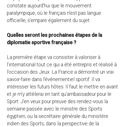
constate aujourd’hui que le mouvement
paralympique, où le français n’est pas langue
officielle, s’empare également du sujet.
Quelles seront les prochaines étapes de la
diplomatie sportive française ?
La première étape va consister à valoriser à
l’international tout ce qui a été entrepris et réalisé à
l’occasion des Jeux. La France a démontré un vrai
savoir-faire dans l’événementiel sportif. Il va
intéresser les futurs hôtes. Il faut le mettre en avant
et je m’y attèlerai en tant qu’ambassadeur pour le
Sport. J’en veux pour preuve des rendez-vous la
semaine passée avec le ministre des Sports
égyptien, ou la secrétaire générale du ministère
indien des Sports, dans la perspective de la