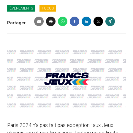
ÉVÉNEMENTS
FOCUS
Partager ...
Paris 2024 n’a pas fait pas exception : aux Jeux