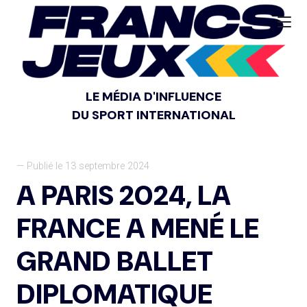
LE MÉDIA D'INFLUENCE
DU SPORT INTERNATIONAL
— Publié le 13 septembre 2024
A PARIS 2024, LA
FRANCE A MENÉ LE
GRAND BALLET
DIPLOMATIQUE