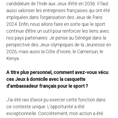
candidature de l’Inde aux Jeux d’été en 2036. Il faut
aussi valoriser les entreprises françaises qui ont été
impliquées dans l’organisation des Jeux de Paris
2024. Enfin, nous allons faire en sorte que le sport
continue d’être un outil pour renforcer les liens avec
nos pays partenaires. Je pense au Sénégal dans la
perspective des Jeux olympiques de la Jeunesse en
2026, mais aussi la Côte d’Ivoire, le Cameroun, le
Kenya…
A titre plus personnel, comment avez-vous vécu
ces Jeux à domicile avec la casquette
d’ambassadeur français pour le sport ?
J’ai été ravi d’avoir pu exercer cette fonction dans
ce contexte unique. L’opportunité a été
exceptionnelle. Concrètement, mon action a été