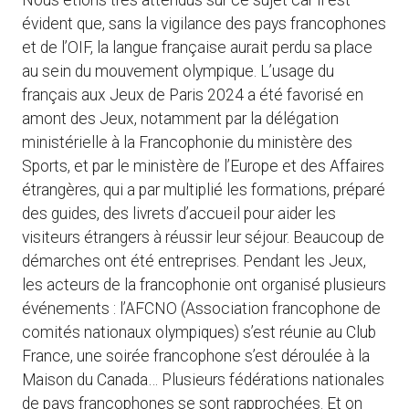
évident que, sans la vigilance des pays francophones
et de l’OIF, la langue française aurait perdu sa place
au sein du mouvement olympique. L’usage du
français aux Jeux de Paris 2024 a été favorisé en
amont des Jeux, notamment par la délégation
ministérielle à la Francophonie du ministère des
Sports, et par le ministère de l’Europe et des Affaires
étrangères, qui a par multiplié les formations, préparé
des guides, des livrets d’accueil pour aider les
visiteurs étrangers à réussir leur séjour. Beaucoup de
démarches ont été entreprises. Pendant les Jeux,
les acteurs de la francophonie ont organisé plusieurs
événements : l’AFCNO (Association francophone de
comités nationaux olympiques) s’est réunie au Club
France, une soirée francophone s’est déroulée à la
Maison du Canada… Plusieurs fédérations nationales
de pays francophones se sont rapprochées. Et on