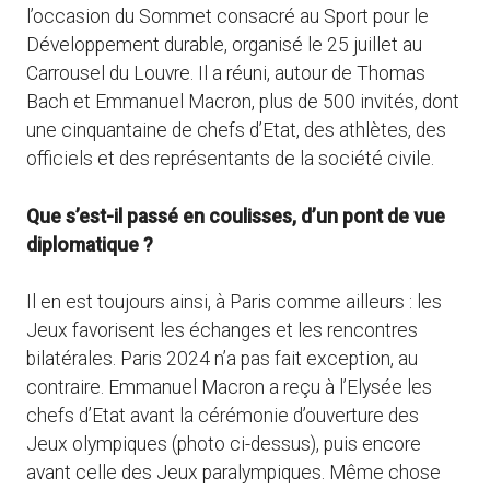
l’occasion du Sommet consacré au Sport pour le
Développement durable, organisé le 25 juillet au
Carrousel du Louvre. Il a réuni, autour de Thomas
Bach et Emmanuel Macron, plus de 500 invités, dont
une cinquantaine de chefs d’Etat, des athlètes, des
officiels et des représentants de la société civile.
Que s’est-il passé en coulisses, d’un pont de vue
diplomatique ?
Il en est toujours ainsi, à Paris comme ailleurs : les
Jeux favorisent les échanges et les rencontres
bilatérales. Paris 2024 n’a pas fait exception, au
contraire. Emmanuel Macron a reçu à l’Elysée les
chefs d’Etat avant la cérémonie d’ouverture des
Jeux olympiques (photo ci-dessus), puis encore
avant celle des Jeux paralympiques. Même chose