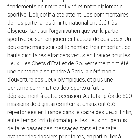
fondements de notre activité et notre diplomatie
sportive. L’objectif a été atteint. Les commentaires
de nos partenaires à l’international ont été très
élogieux, tant sur l’organisation que sur la partie
sportive ou sur l’engouement autour de ces Jeux. Un
deuxième marqueur est le nombre très important de
hauts dignitaires étrangers venus en France pour les
Jeux. Les Chefs d’Etat et de Gouvernement ont été
une centaine à se rendre à Paris la cérémonie
d’ouverture des Jeux olympiques, et plus une
centaine de ministres des Sports a fait le
déplacement à cette occasion. Au total, près de 500
missions de dignitaires internationaux ont été
répertoriées en France dans le cadre des Jeux. Enfin,
autre temps fort diplomatique, les Jeux ont permis
de faire passer des messages forts et de faire
avancer des dossiers prioritaires, en particulier à