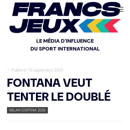
LE MÉDIA D'INFLUENCE
DU SPORT INTERNATIONAL
— Publié le 19 septembre 2024
FONTANA VEUT
TENTER LE DOUBLÉ
MILAN-CORTINA 2026