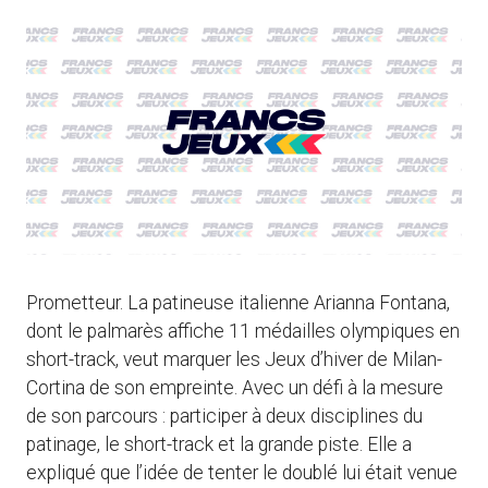
Prometteur. La patineuse italienne Arianna Fontana,
dont le palmarès affiche 11 médailles olympiques en
short-track, veut marquer les Jeux d’hiver de Milan-
Cortina de son empreinte. Avec un défi à la mesure
de son parcours : participer à deux disciplines du
patinage, le short-track et la grande piste. Elle a
expliqué que l’idée de tenter le doublé lui était venue