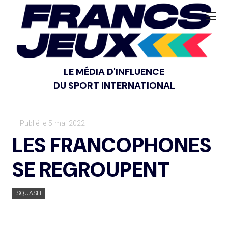
LE MÉDIA D'INFLUENCE
DU SPORT INTERNATIONAL
— Publié le 5 mai 2022
LES FRANCOPHONES
SE REGROUPENT
SQUASH