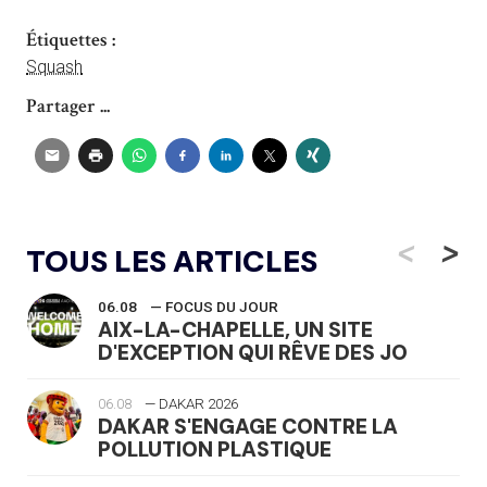
Étiquettes :
Squash
Partager ...
<
>
TOUS LES ARTICLES
06.08
— FOCUS DU JOUR
AIX-LA-CHAPELLE, UN SITE
D'EXCEPTION QUI RÊVE DES JO
06.08
— DAKAR 2026
DAKAR S'ENGAGE CONTRE LA
POLLUTION PLASTIQUE