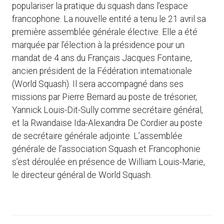
populariser la pratique du squash dans l’espace
francophone. La nouvelle entité a tenu le 21 avril sa
première assemblée générale élective. Elle a été
marquée par l’élection à la présidence pour un
mandat de 4 ans du Français Jacques Fontaine,
ancien président de la Fédération internationale
(World Squash). Il sera accompagné dans ses
missions par Pierre Bernard au poste de trésorier,
Yannick Louis-Dit-Sully comme secrétaire général,
et la Rwandaise Ida-Alexandra De Cordier au poste
de secrétaire générale adjointe. L’assemblée
générale de l’association Squash et Francophonie
s’est déroulée en présence de William Louis-Marie,
le directeur général de World Squash.