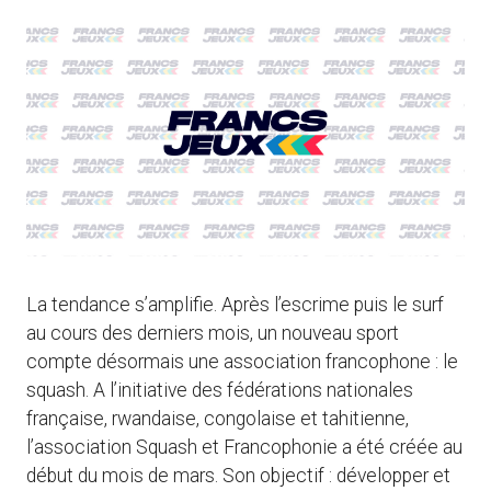
La tendance s’amplifie. Après l’escrime puis le surf
au cours des derniers mois, un nouveau sport
compte désormais une association francophone : le
squash. A l’initiative des fédérations nationales
française, rwandaise, congolaise et tahitienne,
l’association Squash et Francophonie a été créée au
début du mois de mars. Son objectif : développer et