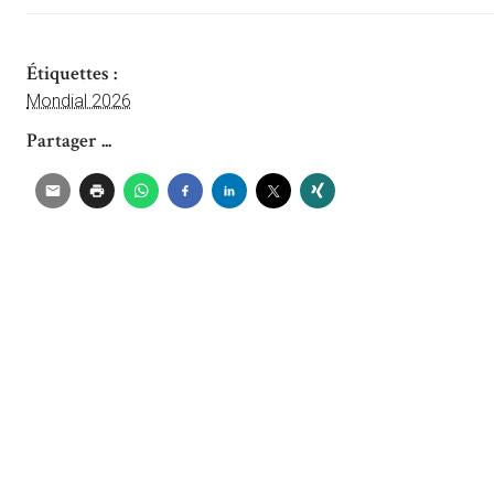
Étiquettes :
Mondial 2026
Partager ...