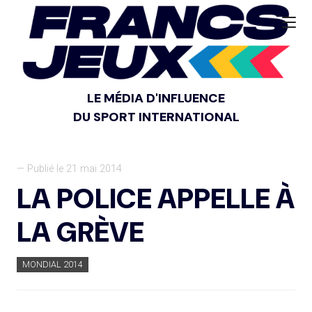
LE MÉDIA D'INFLUENCE
DU SPORT INTERNATIONAL
— Publié le 21 mai 2014
LA POLICE APPELLE À
LA GRÈVE
MONDIAL 2014