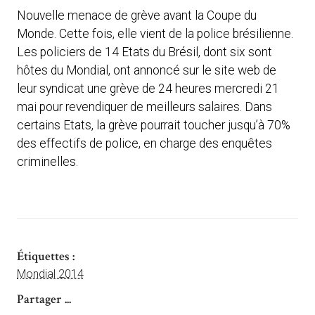
Nouvelle menace de grève avant la Coupe du
Monde. Cette fois, elle vient de la police brésilienne.
Les policiers de 14 Etats du Brésil, dont six sont
hôtes du Mondial, ont annoncé sur le site web de
leur syndicat une grève de 24 heures mercredi 21
mai pour revendiquer de meilleurs salaires. Dans
certains Etats, la grève pourrait toucher jusqu’à 70%
des effectifs de police, en charge des enquêtes
criminelles.
Étiquettes :
Mondial 2014
Partager ...