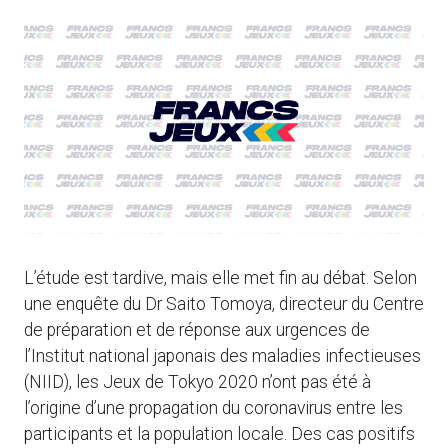
L’étude est tardive, mais elle met fin au débat. Selon
une enquête du Dr Saito Tomoya, directeur du Centre
de préparation et de réponse aux urgences de
l’Institut national japonais des maladies infectieuses
(NIID), les Jeux de Tokyo 2020 n’ont pas été à
l’origine d’une propagation du coronavirus entre les
participants et la population locale. Des cas positifs