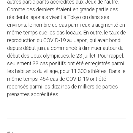
autres participants accrédités aux Jeux de l’autre.
Comme ces derniers étaient en grande partie des
résidents japonais vivant à Tokyo ou dans ses
environs, le nombre de cas parmi eux a augmenté en
même temps que les cas locaux. En outre, le taux de
reproduction du COVID-19 au Japon, qui avait bondi
depuis début juin, a commencé à diminuer autour du
début des Jeux olympiques, le 23 juillet. Pour rappel,
seulement 33 cas positifs ont été enregistrés parmi
les habitants du village, pour 11.300 athlètes. Dans le
même temps, 464 cas de COVID-19 ont été
recensés parmi les dizaines de milliers de parties
prenantes accréditées.