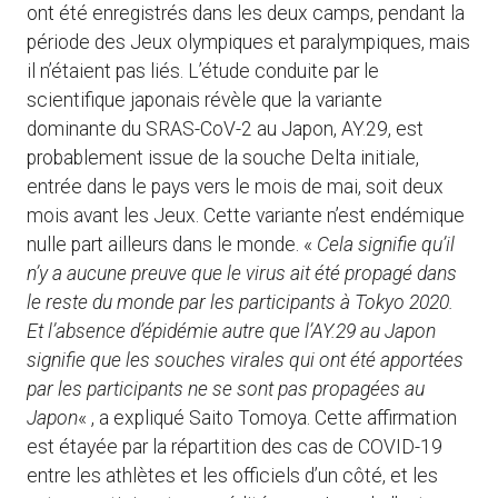
ont été enregistrés dans les deux camps, pendant la
période des Jeux olympiques et paralympiques, mais
il n’étaient pas liés. L’étude conduite par le
scientifique japonais révèle que la variante
dominante du SRAS-CoV-2 au Japon, AY.29, est
probablement issue de la souche Delta initiale,
entrée dans le pays vers le mois de mai, soit deux
mois avant les Jeux. Cette variante n’est endémique
nulle part ailleurs dans le monde. «
Cela signifie qu’il
n’y a aucune preuve que le virus ait été propagé dans
le reste du monde par les participants à Tokyo 2020.
Et l’absence d’épidémie autre que l’AY.29 au Japon
signifie que les souches virales qui ont été apportées
par les participants ne se sont pas propagées au
Japon
« , a expliqué Saito Tomoya. Cette affirmation
est étayée par la répartition des cas de COVID-19
entre les athlètes et les officiels d’un côté, et les