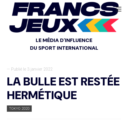
LE MÉDIA D'INFLUENCE
DU SPORT INTERNATIONAL
— Publié le 3 janvier 2022
LA BULLE EST RESTÉE
HERMÉTIQUE
TOKYO 2020