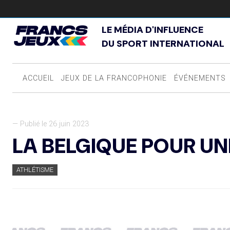
LE MÉDIA D'INFLUENCE
DU SPORT INTERNATIONAL
ACCUEIL
JEUX DE LA FRANCOPHONIE
ÉVÉNEMENTS
— Publié le 26 juin 2023
LA BELGIQUE POUR UN
ATHLÉTISME