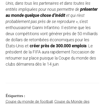
Unis, dans tous les partenaires et dans toutes les
entités impliquées pour nous permettre de
présenter
au monde quelque chose d’inédit
et qui n’est
probablement pas près de se reproduire »
, s’est
enthousiasmé Gianni Infantino. Il estime que les
deux compétitions vont générer près de 50 milliards
de dollars de retombées économiques pour les
États-Unis et
créer près de 300.000 emplois
. Le
président de la FIFA aura rapidement l’occasion de
retourner sur place puisque la Coupe du monde des
clubs démarrera dès le 14 juin.
Étiquettes :
Coupe du monde de football
,
Coupe du Monde des