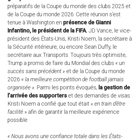
préparatifs de la Coupe du monde des clubs 2025 et
de la Coupe du monde 2026. Cette réunion s’est
tenue à Washington en
présence de Gianni
Infantino, le président de la FIFA
, JD Vance, le vice-
président des États-Unis, Kristi Noem, la secrétaire à
la Sécurité intérieure, ou encore Sean Duffy, le
secrétaire aux Transports. Toujours très optimiste,
Trump a promis de faire du Mondial des clubs
« un
succès sans précédent »
et de la Coupe du monde
2026
« la meilleure compétition de football jamais
organisée »
. Parmi les points évoqués,
la gestion de
l’arrivée des supporters
et des demandes de visas.
Kristi Noem a confié que tout était «
en train d’être
facilité
» afin de garantir la meilleure expérience
possible.
« Nous avons une confiance totale dans les États-