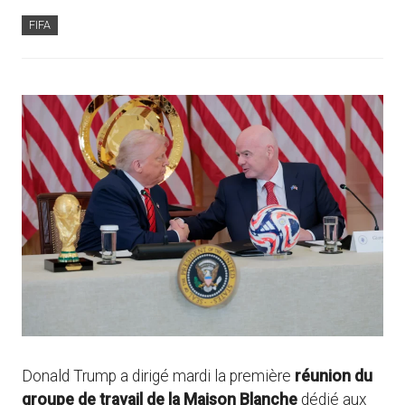
FIFA
Donald Trump a dirigé mardi la première
réunion du
groupe de travail de la Maison Blanche
dédié aux