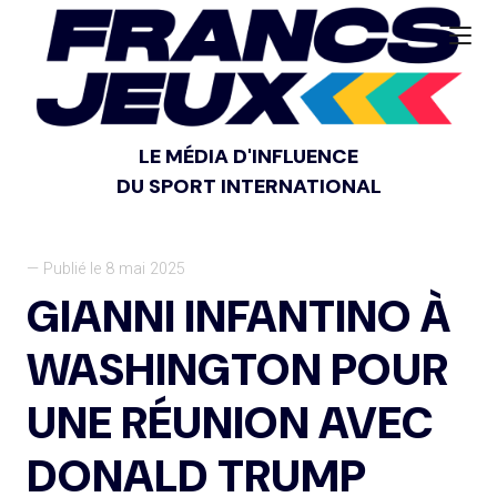
LE MÉDIA D'INFLUENCE
DU SPORT INTERNATIONAL
— Publié le 8 mai 2025
GIANNI INFANTINO À
WASHINGTON POUR
UNE RÉUNION AVEC
DONALD TRUMP