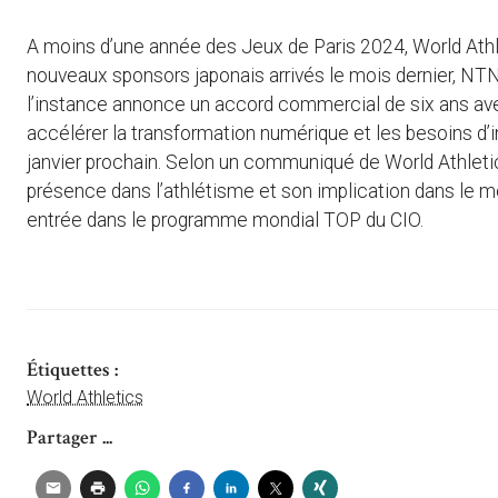
A moins d’une année des Jeux de Paris 2024, World Athle
nouveaux sponsors japonais arrivés le mois dernier, NT
l’instance annonce un accord commercial de six ans avec
accélérer la transformation numérique et les besoins d’i
janvier prochain. Selon un communiqué de World Athletic
présence dans l’athlétisme et son implication dans le 
entrée dans le programme mondial TOP du CIO.
Étiquettes :
World Athletics
Partager ...