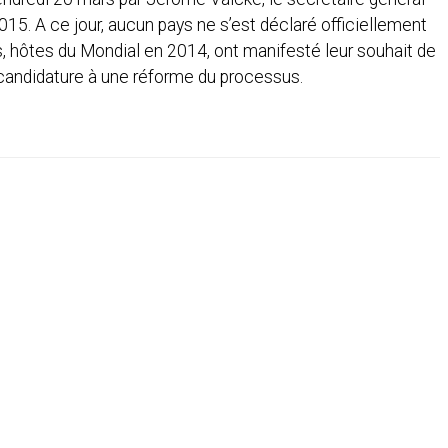
15. A ce jour, aucun pays ne s’est déclaré officiellement
is, hôtes du Mondial en 2014, ont manifesté leur souhait de
 candidature à une réforme du processus.