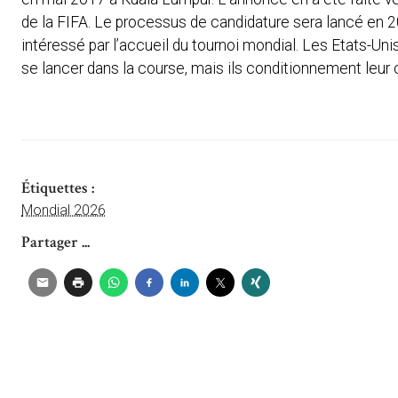
de la FIFA. Le processus de candidature sera lancé en 20
intéressé par l’accueil du tournoi mondial. Les Etats-Un
se lancer dans la course, mais ils conditionnement leur
Étiquettes :
Mondial 2026
Partager ...