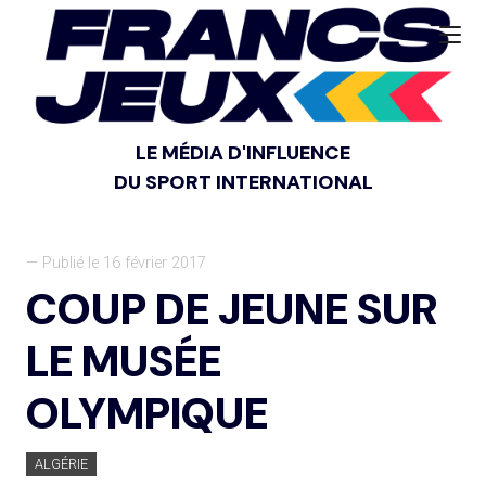
LE MÉDIA D'INFLUENCE
DU SPORT INTERNATIONAL
— Publié le 16 février 2017
COUP DE JEUNE SUR
LE MUSÉE
OLYMPIQUE
ALGÉRIE