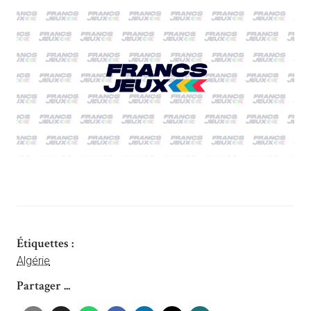
Étiquettes :
Algérie
Partager ...