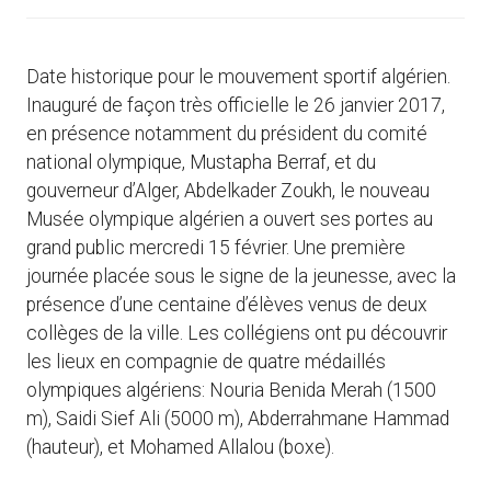
Date historique pour le mouvement sportif algérien.
Inauguré de façon très officielle le 26 janvier 2017,
en présence notamment du président du comité
national olympique, Mustapha Berraf, et du
gouverneur d’Alger, Abdelkader Zoukh, le nouveau
Musée olympique algérien a ouvert ses portes au
grand public mercredi 15 février. Une première
journée placée sous le signe de la jeunesse, avec la
présence d’une centaine d’élèves venus de deux
collèges de la ville. Les collégiens ont pu découvrir
les lieux en compagnie de quatre médaillés
olympiques algériens: Nouria Benida Merah (1500
m), Saidi Sief Ali (5000 m), Abderrahmane Hammad
(hauteur), et Mohamed Allalou (boxe).