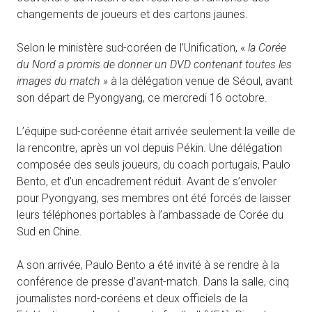
changements de joueurs et des cartons jaunes.
Selon le ministère sud-coréen de l’Unification, «
la Corée
du Nord a promis de donner un DVD contenant toutes les
images du match »
à la délégation venue de Séoul, avant
son départ de Pyongyang, ce mercredi 16 octobre.
L’équipe sud-coréenne était arrivée seulement la veille de
la rencontre, après un vol depuis Pékin. Une délégation
composée des seuls joueurs, du coach portugais, Paulo
Bento, et d’un encadrement réduit. Avant de s’envoler
pour Pyongyang, ses membres ont été forcés de laisser
leurs téléphones portables à l’ambassade de Corée du
Sud en Chine.
A son arrivée, Paulo Bento a été invité à se rendre à la
conférence de presse d’avant-match. Dans la salle, cinq
journalistes nord-coréens et deux officiels de la