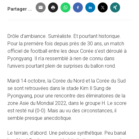
Partager ...
Drôle d’ambiance. Surréaliste. Et pourtant historique.
Pour la première fois depuis près de 30 ans, un match
officiel de football entre les deux Corée s’est déroulé à
Pyongyang. Il n’a ressemblé à rien de connu dans
l’univers pourtant plein de surprises du ballon rond.
Mardi 14 octobre, la Corée du Nord et la Corée du Sud
se sont retrouvées dans le stade Kim Il Sung de
Pyongyang, pour une rencontre des éliminatoires de la
zone Asie du Mondial 2022, dans le groupe H. Le score
est resté nul (0-0). Mais au vu des circonstances, il
semble presque anecdotique.
Le terrain, d’abord. Une pelouse synthétique. Peu banal.