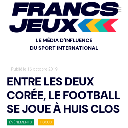
LE MÉDIA D'INFLUENCE
DU SPORT INTERNATIONAL
— Publié le 16 octobre 2019
ENTRE LES DEUX
CORÉE, LE FOOTBALL
SE JOUE À HUIS CLOS
ÉVÉNEMENTS
FOCUS