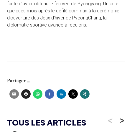
faute d’avoir obtenu le feu vert de Pyongyang. Un an et
quelques mois après le défilé commun à la cérémonie
d’ouverture des Jeux d’hiver de PyeongChang, la
diplomatie sportive avance à reculons.
Partager ...
<
>
TOUS LES ARTICLES