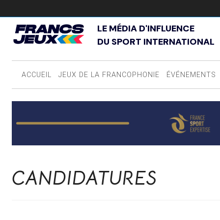
LE MÉDIA D'INFLUENCE
DU SPORT INTERNATIONAL
ACCUEIL
JEUX DE LA FRANCOPHONIE
ÉVÉNEMENTS
CANDIDATURES