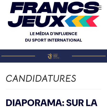
LE MÉDIA D'INFLUENCE
DU SPORT INTERNATIONAL
CANDIDATURES
DIAPORAMA: SUR LA