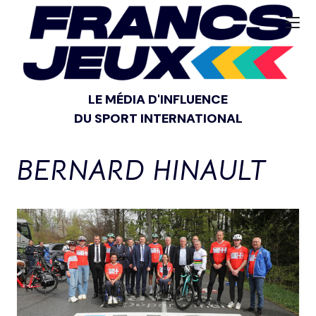
LE MÉDIA D'INFLUENCE
DU SPORT INTERNATIONAL
BERNARD HINAULT