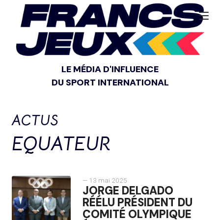
LE MÉDIA D'INFLUENCE
DU SPORT INTERNATIONAL
ACTUS
EQUATEUR
— 13 mai 2025
JORGE DELGADO
RÉÉLU PRÉSIDENT DU
COMITÉ OLYMPIQUE