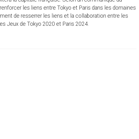
enforcer les liens entre Tokyo et Paris dans les domaines
ment de resserrer les liens et la collaboration entre les
des Jeux de Tokyo 2020 et Paris 2024.