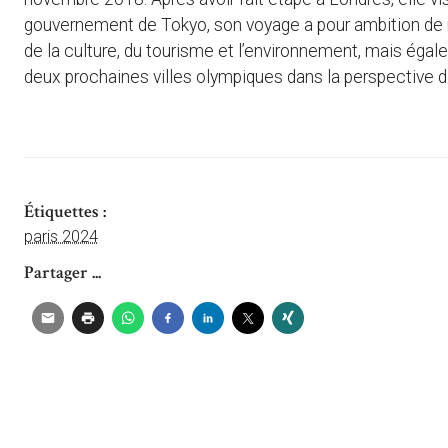
gouvernement de Tokyo, son voyage a pour ambition de r
de la culture, du tourisme et l’environnement, mais égale
deux prochaines villes olympiques dans la perspective 
Étiquettes :
paris 2024
Partager ...