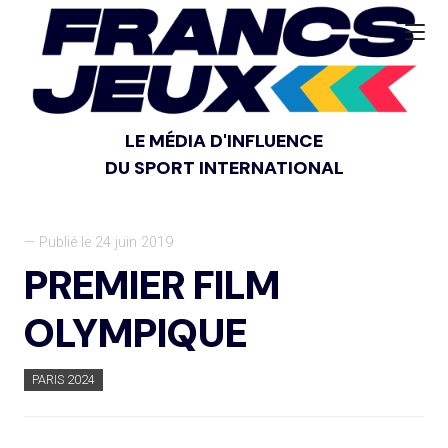
LE MÉDIA D'INFLUENCE
DU SPORT INTERNATIONAL
— Publié le 24 juin 2019
PREMIER FILM
OLYMPIQUE
PARIS 2024