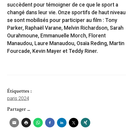
succèdent pour témoigner de ce que le sport a
changé dans leur vie. Onze sportifs de haut niveau
se sont mobilisés pour participer au film : Tony
Parker, Raphaël Varane, Melvin Richardson, Sarah
Ourahmoune, Emmanuelle Morch, Florent
Manaudou, Laure Manaudou, Osaïa Reding, Martin
Fourcade, Kevin Mayer et Teddy Riner.
Étiquettes :
paris 2024
Partager ...