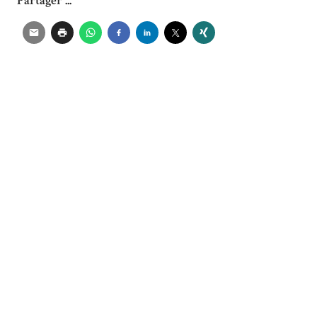
Partager ...