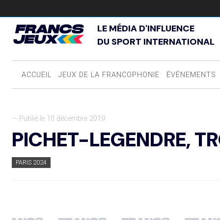
LE MÉDIA D'INFLUENCE
DU SPORT INTERNATIONAL
ACCUEIL
JEUX DE LA FRANCOPHONIE
ÉVÉNEMENTS
— Publié le 10 décembre 2019
PICHET-LEGENDRE, TR
PARIS 2024