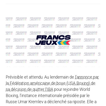
Prévisible et attendu. Au lendemain de
l’annonce par
la Fédération américaine de boxe (USA Boxing) de
sa décision de quitter l’IBA
pour rejoindre World
Boxing, l’instance internationale présidée par le
Russe Umar Kremlev a déclenché sa riposte. Elle a