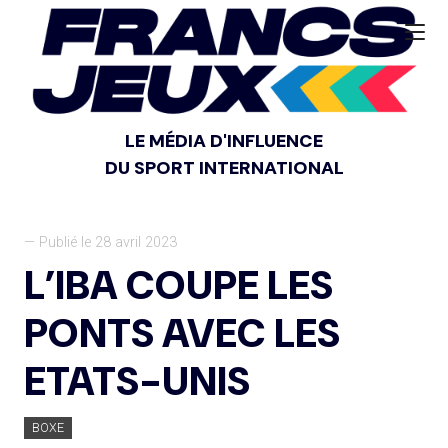
LE MÉDIA D'INFLUENCE
DU SPORT INTERNATIONAL
— Publié le 28 avril 2023
L’IBA COUPE LES
PONTS AVEC LES
ETATS-UNIS
BOXE