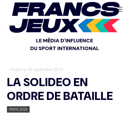
LE MÉDIA D'INFLUENCE
DU SPORT INTERNATIONAL
— Publié le 20 septembre 2019
LA SOLIDEO EN
ORDRE DE BATAILLE
PARIS 2024