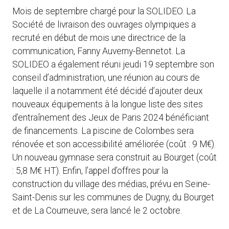
Mois de septembre chargé pour la SOLIDEO. La
Société de livraison des ouvrages olympiques a
recruté en début de mois une directrice de la
communication, Fanny Auverny-Bennetot. La
SOLIDEO a également réuni jeudi 19 septembre son
conseil d’administration, une réunion au cours de
laquelle il a notamment été décidé d’ajouter deux
nouveaux équipements à la longue liste des sites
d’entraînement des Jeux de Paris 2024 bénéficiant
de financements. La piscine de Colombes sera
rénovée et son accessibilité améliorée (coût : 9 M€).
Un nouveau gymnase sera construit au Bourget (coût
: 5,8 M€ HT). Enfin, l’appel d’offres pour la
construction du village des médias, prévu en Seine-
Saint-Denis sur les communes de Dugny, du Bourget
et de La Courneuve, sera lancé le 2 octobre.