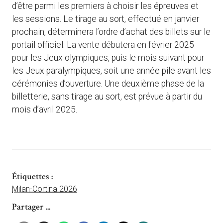
d’être parmi les premiers à choisir les épreuves et
les sessions. Le tirage au sort, effectué en janvier
prochain, déterminera l’ordre d’achat des billets sur le
portail officiel. La vente débutera en février 2025
pour les Jeux olympiques, puis le mois suivant pour
les Jeux paralympiques, soit une année pile avant les
cérémonies d’ouverture. Une deuxième phase de la
billetterie, sans tirage au sort, est prévue à partir du
mois d’avril 2025.
Étiquettes :
Milan-Cortina 2026
Partager ...