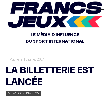
LE MÉDIA D'INFLUENCE
DU SPORT INTERNATIONAL
— Publié le 10 juillet 2024
LA BILLETTERIE EST
LANCÉE
MILAN-CORTINA 2026