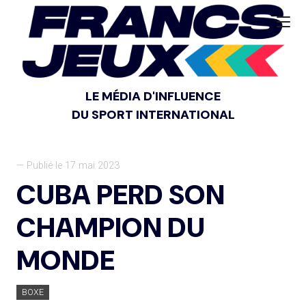
LE MÉDIA D'INFLUENCE
DU SPORT INTERNATIONAL
— Publié le 17 mai 2023
CUBA PERD SON
CHAMPION DU
MONDE
BOXE