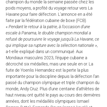
champion du monde la semaine passée chez les
poids moyens, a profité du voyage retour vers La
Havane pour faire défection. L’annonce en a été
faite par la fédération cubaine de boxe (FCB).
«
Pendant le retour à la patrie, à l’occasion d’une
escale à Panama, le double champion mondial a
refusé de poursuivre le voyage jusqu’à La Havane, ce
qui implique sa rupture avec la sélection nationale »
,
a-t-elle expliqué dans un communiqué. Aux
Mondiaux masculins 2023, l’équipe cubaine a
décroché six médailles, mais une seule en or. La
fuite de Yoenlis Hernandez est la perte la plus
importante pour la discipline depuis la défection l’an
passé du champion olympique et triple champion du
monde, Andy Cruz. Plus d’une centaine d’athlètes de
haut niveau ont quitté le pays au cours des dernières
années, dont les médaillés olympiques Ismael