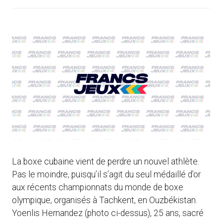
La boxe cubaine vient de perdre un nouvel athlète.
Pas le moindre, puisqu’il s’agit du seul médaillé d’or
aux récents championnats du monde de boxe
olympique, organisés à Tachkent, en Ouzbékistan.
Yoenlis Hernandez (photo ci-dessus), 25 ans, sacré