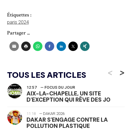
Étiquettes :
paris 2024
Partager ...
<
>
TOUS LES ARTICLES
12:57
— FOCUS DU JOUR
AIX-LA-CHAPELLE, UN SITE
D'EXCEPTION QUI RÊVE DES JO
11:18
— DAKAR 2026
DAKAR S'ENGAGE CONTRE LA
POLLUTION PLASTIQUE