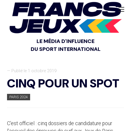
LE MÉDIA D'INFLUENCE
DU SPORT INTERNATIONAL
— Publié le 1 octobre 2019
CINQ POUR UN SPOT
PARIS 2024
C’est officiel : cinq dossiers de candidature pour