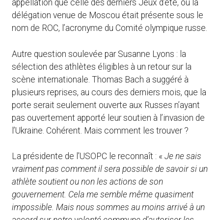
appellation que celle des derniers Jeux d’été, où la
délégation venue de Moscou était présente sous le
nom de ROC, l’acronyme du Comité olympique russe.
Autre question soulevée par Susanne Lyons : la
sélection des athlètes éligibles à un retour sur la
scène internationale. Thomas Bach a suggéré à
plusieurs reprises, au cours des derniers mois, que la
porte serait seulement ouverte aux Russes n’ayant
pas ouvertement apporté leur soutien à l’invasion de
l’Ukraine. Cohérent. Mais comment les trouver ?
La présidente de l’USOPC le reconnaît : «
Je ne sais
vraiment pas comment il sera possible de savoir si un
athlète soutient ou non les actions de son
gouvernement. Cela me semble même quasiment
impossible. Mais nous sommes au moins arrivé à un