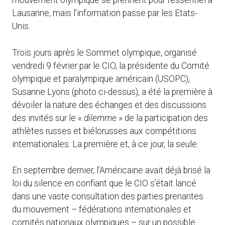
mouvement olympique se prennent pour l’essentiel à
Lausanne, mais l’information passe par les Etats-
Unis.
Trois jours après le Sommet olympique, organisé
vendredi 9 février par le CIO, la présidente du Comité
olympique et paralympique américain (USOPC),
Susanne Lyons (photo ci-dessus), a été la première à
dévoiler la nature des échanges et des discussions
des invités sur le «
dilemme
» de la participation des
athlètes russes et biélorusses aux compétitions
internationales. La première et, à ce jour, la seule.
En septembre dernier, l’Américaine avait déjà brisé la
loi du silence en confiant que le CIO s’était lancé
dans une vaste consultation des parties prenantes
du mouvement – fédérations internationales et
comités nationaux olympiques – sur un possible