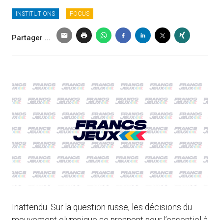
INSTITUTIONS
FOCUS
Partager ...
Inattendu. Sur la question russe, les décisions du