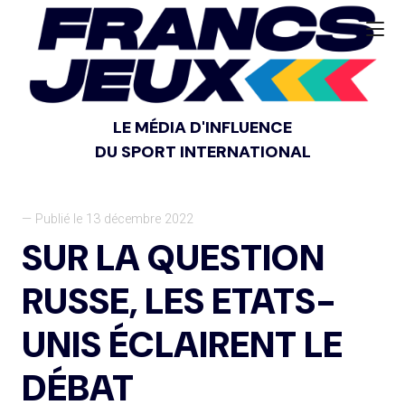
LE MÉDIA D'INFLUENCE
DU SPORT INTERNATIONAL
— Publié le 13 décembre 2022
SUR LA QUESTION
RUSSE, LES ETATS-
UNIS ÉCLAIRENT LE
DÉBAT