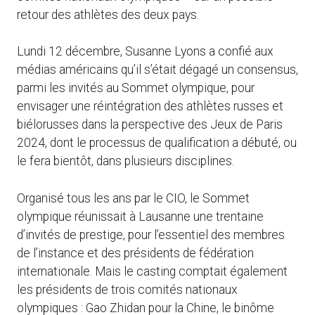
retour des athlètes des deux pays.
Lundi 12 décembre, Susanne Lyons a confié aux
médias américains qu’il s’était dégagé un consensus,
parmi les invités au Sommet olympique, pour
envisager une réintégration des athlètes russes et
biélorusses dans la perspective des Jeux de Paris
2024, dont le processus de qualification a débuté, ou
le fera bientôt, dans plusieurs disciplines.
Organisé tous les ans par le CIO, le Sommet
olympique réunissait à Lausanne une trentaine
d’invités de prestige, pour l’essentiel des membres
de l’instance et des présidents de fédération
internationale. Mais le casting comptait également
les présidents de trois comités nationaux
olympiques : Gao Zhidan pour la Chine, le binôme