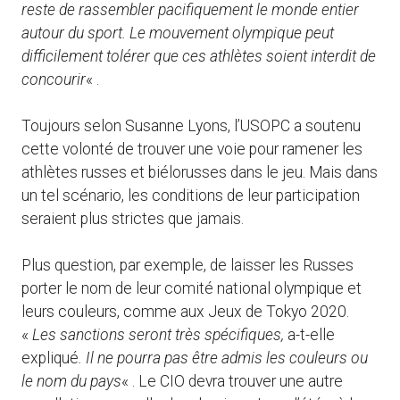
reste de rassembler pacifiquement le monde entier
autour du sport. Le mouvement olympique peut
difficilement tolérer que ces athlètes soient interdit de
concourir
« .
Toujours selon Susanne Lyons, l’USOPC a soutenu
cette volonté de trouver une voie pour ramener les
athlètes russes et biélorusses dans le jeu. Mais dans
un tel scénario, les conditions de leur participation
seraient plus strictes que jamais.
Plus question, par exemple, de laisser les Russes
porter le nom de leur comité national olympique et
leurs couleurs, comme aux Jeux de Tokyo 2020.
«
Les sanctions seront très spécifiques,
a-t-elle
expliqué
. Il ne pourra pas être admis les couleurs ou
le nom du pays
« . Le CIO devra trouver une autre