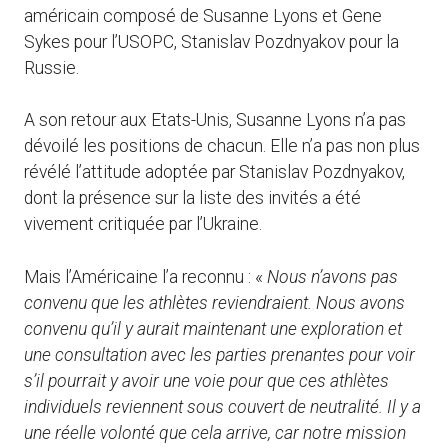
américain composé de Susanne Lyons et Gene
Sykes pour l’USOPC, Stanislav Pozdnyakov pour la
Russie.
A son retour aux Etats-Unis, Susanne Lyons n’a pas
dévoilé les positions de chacun. Elle n’a pas non plus
révélé l’attitude adoptée par Stanislav Pozdnyakov,
dont la présence sur la liste des invités a été
vivement critiquée par l’Ukraine.
Mais l’Américaine l’a reconnu : «
Nous n’avons pas
convenu que les athlètes reviendraient. Nous avons
convenu qu’il y aurait maintenant une exploration et
une consultation avec les parties prenantes pour voir
s’il pourrait y avoir une voie pour que ces athlètes
individuels reviennent sous couvert de neutralité. Il y a
une réelle volonté que cela arrive, car notre mission