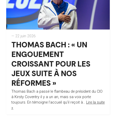
— 22 juin 2026
THOMAS BACH : « UN
ENGOUEMENT
CROISSANT POUR LES
JEUX SUITE À NOS
RÉFORMES »
Thomas Bach a passé le flambeau de président du CIO
à Kirsty Coventry il y a un an, mais sa voix porte
toujours. En témoigne l’accueil qu’il reçoit à...
Lire la suite
»