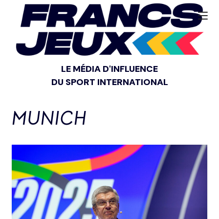
LE MÉDIA D'INFLUENCE
DU SPORT INTERNATIONAL
MUNICH