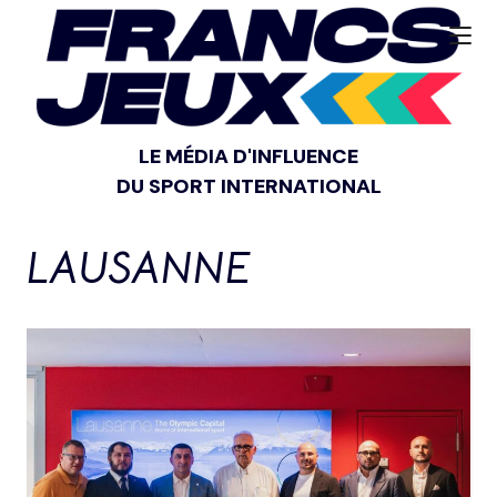
LE MÉDIA D'INFLUENCE
DU SPORT INTERNATIONAL
LAUSANNE