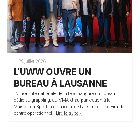
— 29 juillet 2026
L'UWW OUVRE UN
BUREAU À LAUSANNE
L’Union internationale de lutte a inauguré un bureau
dédié au grappling, au MMA et au pankration à la
Maison du Sport International de Lausanne. Il servira de
centre opérationnel...
Lire la suite »