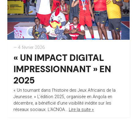
— 4 février 2026
« UN IMPACT DIGITAL
IMPRESSIONNANT » EN
2025
« Un tournant dans l’histoire des Jeux Africains de la
Jeunesse. » L’édition 2025, organisée en Angola en
décembre, a bénéficié d’une visibilité inédite sur les
réseaux sociaux. L’ACNOA...
Lire la suite »