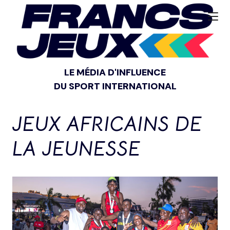
LE MÉDIA D'INFLUENCE
DU SPORT INTERNATIONAL
JEUX AFRICAINS DE
LA JEUNESSE