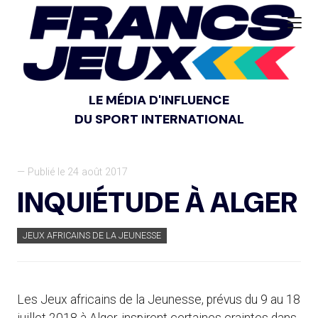
LE MÉDIA D'INFLUENCE
DU SPORT INTERNATIONAL
— Publié le 24 août 2017
INQUIÉTUDE À ALGER
JEUX AFRICAINS DE LA JEUNESSE
Les Jeux africains de la Jeunesse, prévus du 9 au 18