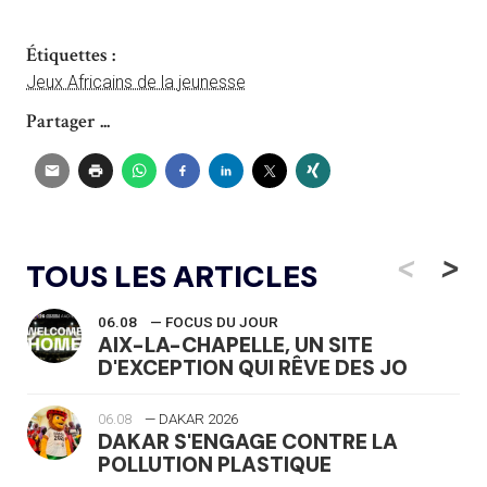
Étiquettes :
Jeux Africains de la jeunesse
Partager ...
<
>
TOUS LES ARTICLES
06.08
— FOCUS DU JOUR
AIX-LA-CHAPELLE, UN SITE
D'EXCEPTION QUI RÊVE DES JO
06.08
— DAKAR 2026
DAKAR S'ENGAGE CONTRE LA
POLLUTION PLASTIQUE