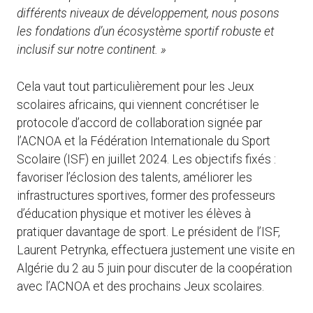
différents niveaux de développement, nous posons
les fondations d’un écosystème sportif robuste et
inclusif sur notre continent. »
Cela vaut tout particulièrement pour les Jeux
scolaires africains, qui viennent concrétiser le
protocole d’accord de collaboration signée par
l’ACNOA et la Fédération Internationale du Sport
Scolaire (ISF) en juillet 2024. Les objectifs fixés :
favoriser l’éclosion des talents, améliorer les
infrastructures sportives, former des professeurs
d’éducation physique et motiver les élèves à
pratiquer davantage de sport. Le président de l’ISF,
Laurent Petrynka, effectuera justement une visite en
Algérie du 2 au 5 juin pour discuter de la coopération
avec l’ACNOA et des prochains Jeux scolaires.