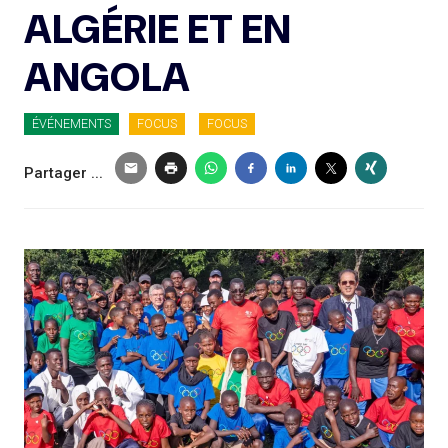
ALGÉRIE ET EN
ANGOLA
ÉVÉNEMENTS
FOCUS
FOCUS
Partager ...