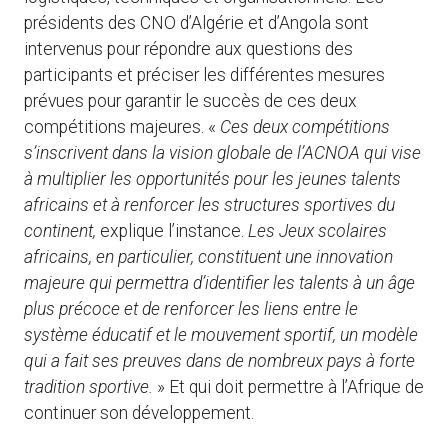
présidents des CNO d’Algérie et d’Angola sont
intervenus pour répondre aux questions des
participants et préciser les différentes mesures
prévues pour garantir le succès de ces deux
compétitions majeures. «
Ces deux compétitions
s’inscrivent dans la vision globale de l’ACNOA qui vise
à multiplier les opportunités pour les jeunes talents
africains et à renforcer les structures sportives du
continent,
explique l’instance.
Les Jeux scolaires
africains, en particulier, constituent une innovation
majeure qui permettra d’identifier les talents à un âge
plus précoce et de renforcer les liens entre le
système éducatif et le mouvement sportif, un modèle
qui a fait ses preuves dans de nombreux pays à forte
tradition sportive.
» Et qui doit permettre à l’Afrique de
continuer son développement.