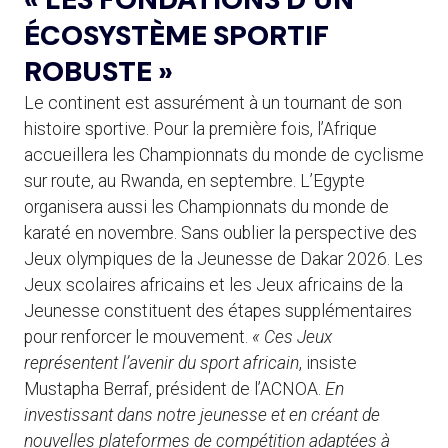
ÉCOSYSTÈME SPORTIF
ROBUSTE »
Le continent est assurément à un tournant de son
histoire sportive. Pour la première fois, l’Afrique
accueillera les Championnats du monde de cyclisme
sur route, au Rwanda, en septembre. L’Egypte
organisera aussi les Championnats du monde de
karaté en novembre. Sans oublier la perspective des
Jeux olympiques de la Jeunesse de Dakar 2026. Les
Jeux scolaires africains et les Jeux africains de la
Jeunesse constituent des étapes supplémentaires
pour renforcer le mouvement.
« Ces Jeux
représentent l’avenir du sport africain
, insiste
Mustapha Berraf, président de l’ACNOA.
En
investissant dans notre jeunesse et en créant de
nouvelles plateformes de compétition adaptées à