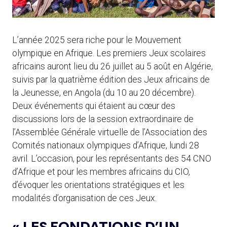
L’année 2025 sera riche pour le Mouvement
olympique en Afrique. Les premiers Jeux scolaires
africains auront lieu du 26 juillet au 5 août en Algérie,
suivis par la quatrième édition des Jeux africains de
la Jeunesse, en Angola (du 10 au 20 décembre).
Deux événements qui étaient au cœur des
discussions lors de la session extraordinaire de
l’Assemblée Générale virtuelle de l’Association des
Comités nationaux olympiques d’Afrique, lundi 28
avril. L’occasion, pour les représentants des 54 CNO
d’Afrique et pour les membres africains du CIO,
d’évoquer les orientations stratégiques et les
modalités d’organisation de ces Jeux.
« LES FONDATIONS D’UN