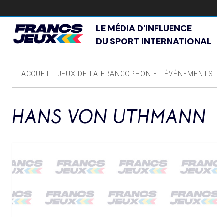
LE MÉDIA D'INFLUENCE
DU SPORT INTERNATIONAL
ACCUEIL
JEUX DE LA FRANCOPHONIE
ÉVÉNEMENTS
HANS VON UTHMANN