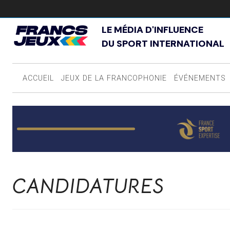
LE MÉDIA D'INFLUENCE
DU SPORT INTERNATIONAL
ACCUEIL
JEUX DE LA FRANCOPHONIE
ÉVÉNEMENTS
CANDIDATURES